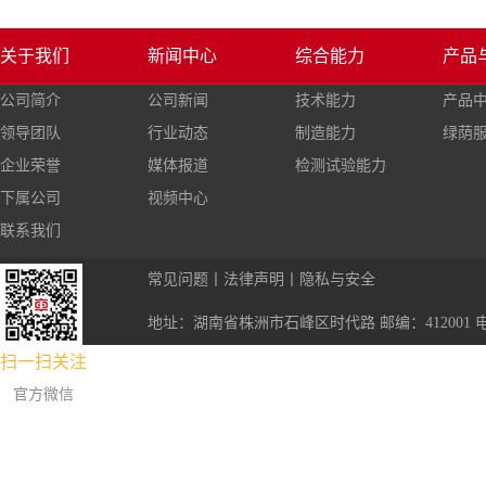
关于我们
新闻中心
综合能力
产品
公司简介
公司新闻
技术能力
产品
领导团队
行业动态
制造能力
绿荫
企业荣誉
媒体报道
检测试验能力
下属公司
视频中心
联系我们
常见问题
丨
法律声明
丨
隐私与安全
地址：湖南省株洲市石峰区时代路 邮编：412001 电话：+86 
扫一扫关注
官方微信