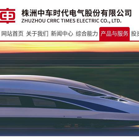
网站首页
关于我们
新闻中心
综合能力
产品与服务
投