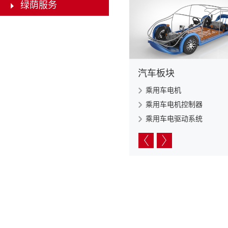
绿荫服务
汽车板块
乘用车电机
乘用车电机控制器
乘用车电驱动系统