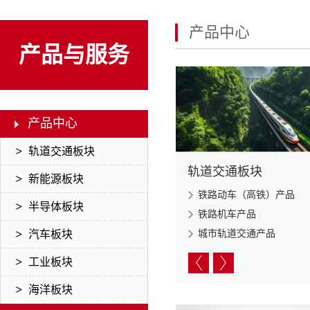
产品中心
产品与服务
产品中心
轨道交通板块
轨道交通板块
新能源板块
铁路动车（高铁）产品
半导体板块
铁路机车产品
汽车板块
城市轨道交通产品
工业板块
海洋板块