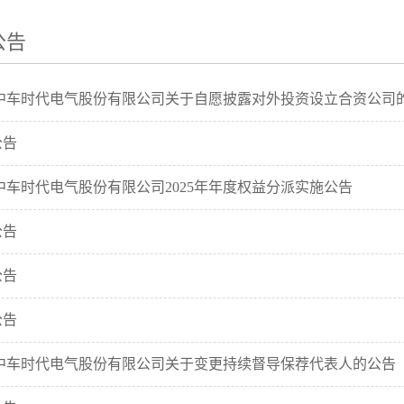
公告
中车时代电气股份有限公司关于自愿披露对外投资设立合资公司
公告
中车时代电气股份有限公司2025年年度权益分派实施公告
公告
公告
公告
中车时代电气股份有限公司关于变更持续督导保荐代表人的公告