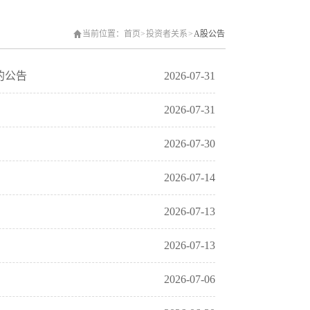
当前位置：
首页
>
投资者关系
>
A股公告
的公告
2026-07-31
2026-07-31
2026-07-30
2026-07-14
2026-07-13
2026-07-13
2026-07-06