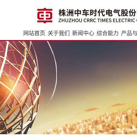
网站首页
关于我们
新闻中心
综合能力
产品