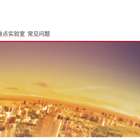
重点实验室
常见问题