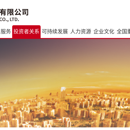
与服务
投资者关系
可持续发展
人力资源
企业文化
全国