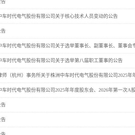
公告
中车时代电气股份有限公司关于核心技术人员变动的公告
公告
中车时代电气股份有限公司关于选举董事长、副董事长、董事会专门
中车时代电气股份有限公司关于选举第八届职工董事的公告
律师（杭州）事务所关于株洲中车时代电气股份有限公司2025年年度
车时代电气股份有限公司2025年年度股东会、2026年第一次A股类
公告
公告
公告