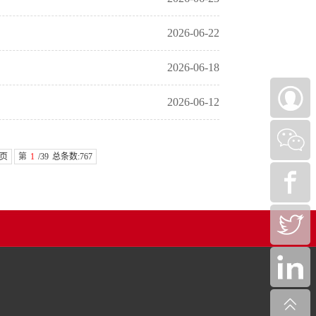
2026-06-22
2026-06-18
2026-06-12
页
第
1
/39
总条数:767