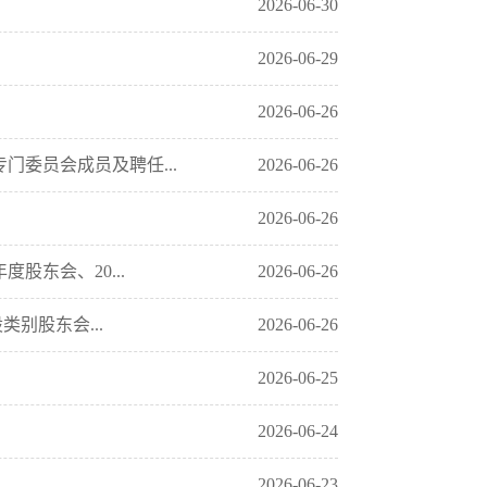
2026-06-30
2026-06-29
2026-06-26
委员会成员及聘任...
2026-06-26
2026-06-26
股东会、20...
2026-06-26
别股东会...
2026-06-26
2026-06-25
2026-06-24
2026-06-23