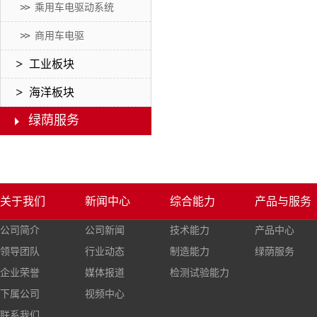
乘用车电驱动系统
商用车电驱
工业板块
海洋板块
绿荫服务
关于我们
新闻中心
综合能力
产品与服务
公司简介
公司新闻
技术能力
产品中心
领导团队
行业动态
制造能力
绿荫服务
企业荣誉
媒体报道
检测试验能力
下属公司
视频中心
联系我们