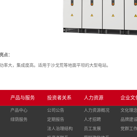
亮点：
功率大，集成度高。适用于沙戈荒等地面平坦的大型电站。
产品与服务
投资者关系
人力资源
企业文
产品中心
公司公告
人力资源概况
文化理
绿荫服务
定期报告
人才招聘
品牌建
法人治理结构
员工发展
党群工