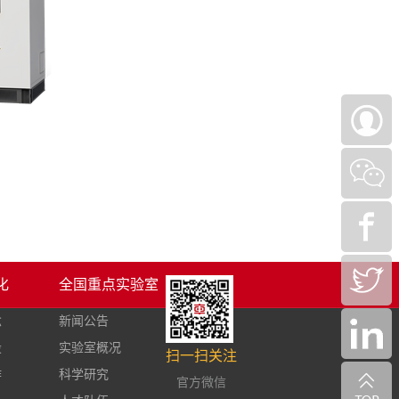
化
全国重点实验室
念
新闻公告
设
实验室概况
扫一扫关注
作
科学研究
官方微信