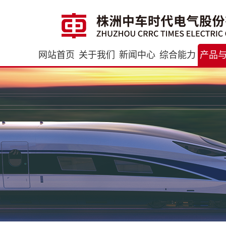
网站首页
关于我们
新闻中心
综合能力
产品