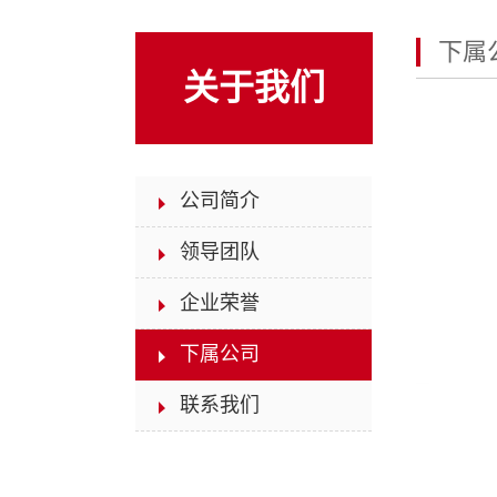
下属
关于我们
公司简介
领导团队
企业荣誉
下属公司
联系我们