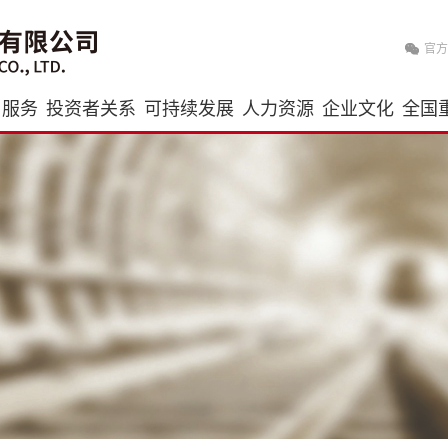
官方
与服务
投资者关系
可持续发展
人力资源
企业文化
全国