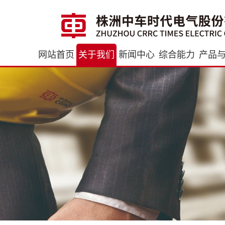
网站首页
关于我们
新闻中心
综合能力
产品