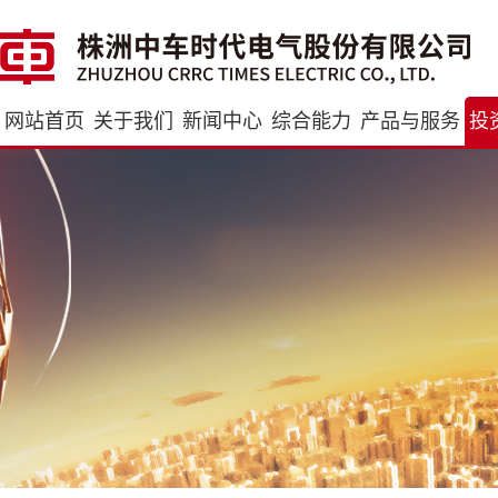
网站首页
关于我们
新闻中心
综合能力
产品与服务
投