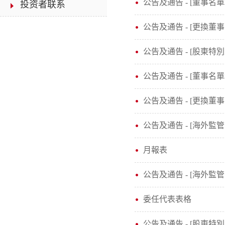
公告及通告 - [董事名
投资者联系
公告及通告 - [更換
公告及通告 - [股東特
公告及通告 - [董事名
公告及通告 - [更換
公告及通告 - [海外監管
月報表
公告及通告 - [海外監管
委任代表表格
公告及通告 - [股東