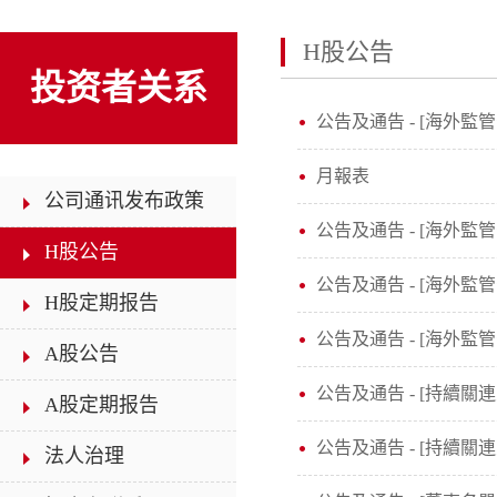
H股公告
投资者关系
公告及通告 - [海外監
月報表
公司通讯发布政策
公告及通告 - [海外監管
H股公告
公告及通告 - [海外監管
H股定期报告
公告及通告 - [海外監管
A股公告
公告及通告 - [持續關連
A股定期报告
公告及通告 - [持續關連
法人治理