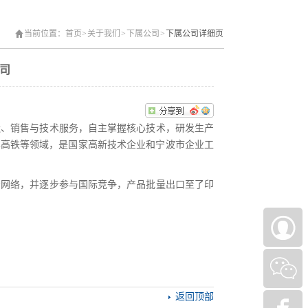
当前位置：
首页
>
关于我们
>
下属公司
>
下属公司详细页
司
造、销售与技术服务，自主掌握核心技术，研发生产
车高铁等领域，是国家高新技术企业和宁波市企业工
务网络，并逐步参与国际竞争，产品批量出口至了印
返回顶部