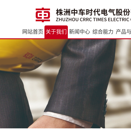
网站首页
关于我们
新闻中心
综合能力
产品