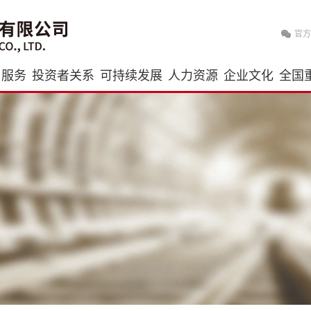
官方
与服务
投资者关系
可持续发展
人力资源
企业文化
全国