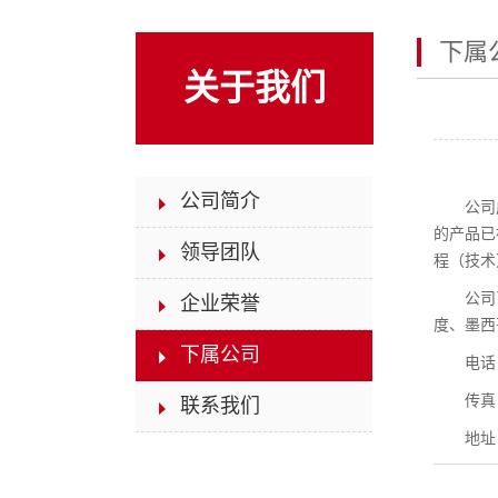
下属
关于我们
公司简介
公司
的产品已
领导团队
程（技术
公司
企业荣誉
度、墨西
下属公司
电话：
传真：
联系我们
地址