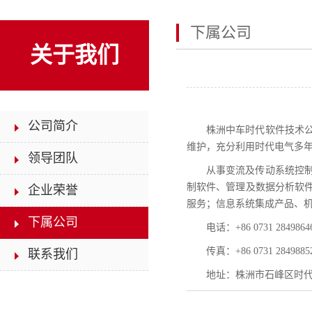
下属公司
关于我们
公司简介
株洲中车时代软件技术
维护，充分利用时代电气多
领导团队
从事变流及传动系统控
制软件、管理及数据分析软
企业荣誉
服务；信息系统集成产品、
下属公司
电话：+86 0731 2849864
传真：+86 0731 2849885
联系我们
地址：株洲市石峰区时