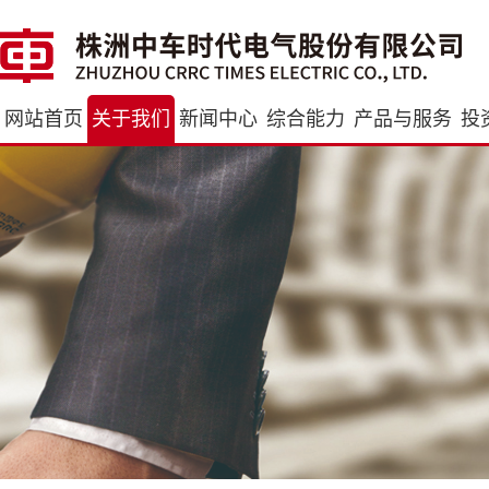
网站首页
关于我们
新闻中心
综合能力
产品与服务
投