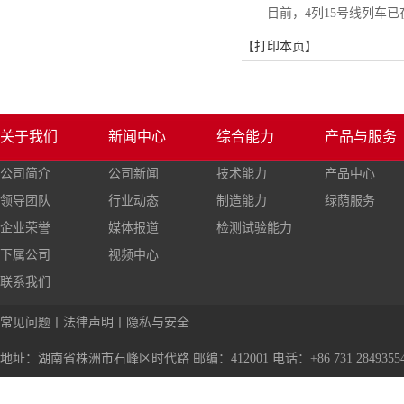
目前，4列15号线列车
【
打印本页
】
关于我们
新闻中心
综合能力
产品与服务
公司简介
公司新闻
技术能力
产品中心
领导团队
行业动态
制造能力
绿荫服务
企业荣誉
媒体报道
检测试验能力
下属公司
视频中心
联系我们
常见问题
丨
法律声明
丨
隐私与安全
地址：湖南省株洲市石峰区时代路 邮编：412001 电话：+86 731 28493554 传真