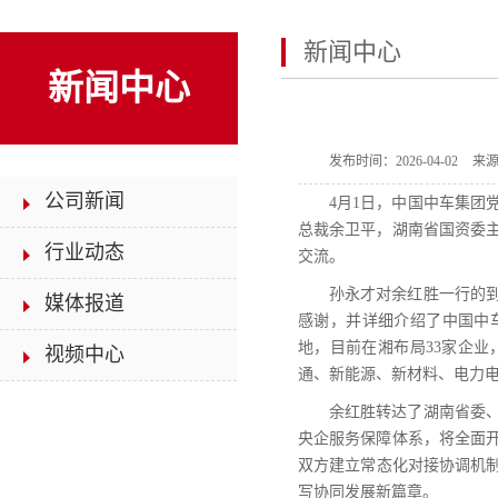
新闻中心
新闻中心
发布时间：
2026-04-02
来
公司新闻
4月1日，中国中车集
总裁余卫平，湖南省国资委
行业动态
交流。
孙永才对余红胜一行的
媒体报道
感谢，并详细介绍了中国中
地，目前在湘布局33家企
视频中心
通、新能源、新材料、电力电
余红胜转达了湖南省委
央企服务保障体系，将全面
双方建立常态化对接协调机
写协同发展新篇章。