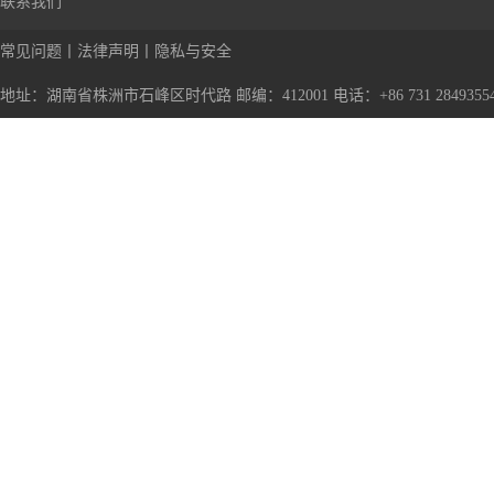
联系我们
常见问题
丨
法律声明
丨
隐私与安全
地址：湖南省株洲市石峰区时代路 邮编：412001 电话：+86 731 28493554 传真